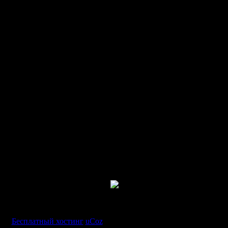
Бесплатный хостинг
uCoz